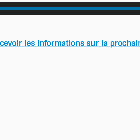
cevoir les informations sur la procha