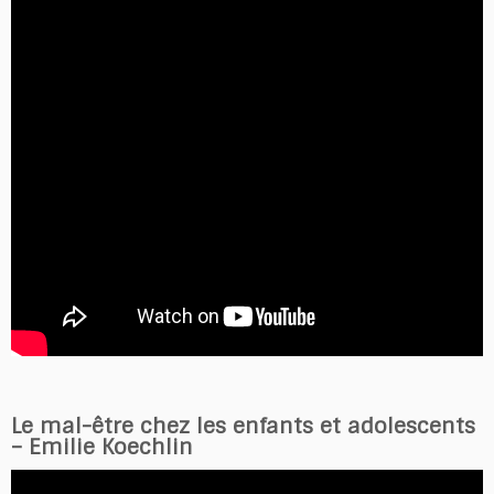
Le mal-être chez les enfants et adolescents
– Emilie Koechlin