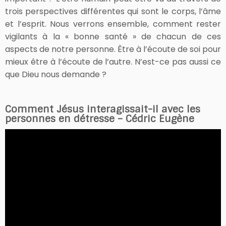
trois perspectives différentes qui sont le corps, l’âme
et l’esprit. Nous verrons ensemble, comment rester
vigilants à la « bonne santé » de chacun de ces
aspects de notre personne. Être à l’écoute de soi pour
mieux être à l’écoute de l’autre. N’est-ce pas aussi ce
que Dieu nous demande ?
Comment Jésus interagissait-il avec les
personnes en détresse – Cédric Eugène