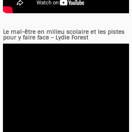
Le mal-être en milieu scolaire et les pistes
pour y faire face – Lydie Forest