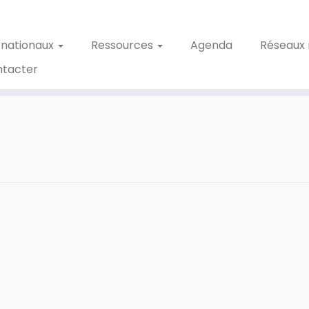
 nationaux
Ressources
Agenda
Réseaux 
ntacter