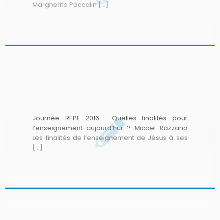
Margherita Paccalin […]
Journée REPE 2016 : Quelles finalités pour
l’enseignement aujourd’hui ? Micaël Razzano
Les finalités de l’enseignement de Jésus à ses
[…]