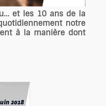
… et les 10 ans de la
 quotidiennement notre
ssent à la manière dont
.