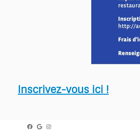
Inscrivez-vous ici !