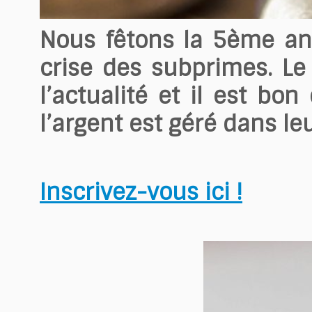
Nous fêtons la 5ème an
crise des subprimes. Le
l’actualité et il est bo
l’argent est géré dans leu
Inscrivez-vous ici !