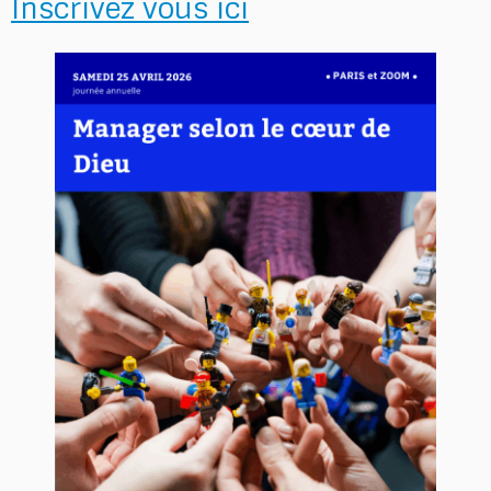
Inscrivez vous ici