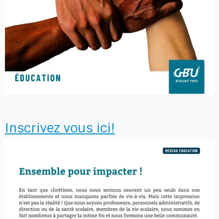
Inscrivez vous ici!