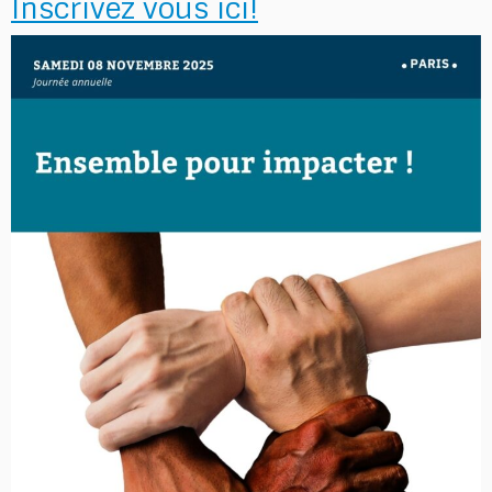
Inscrivez vous ici!