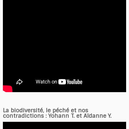
La biodiversité, le péché et nos
contradictions : Yohann T. et Aïdanne Y.