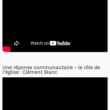
Une réponse communautaire – le rôle de
l’église : Clément Blanc