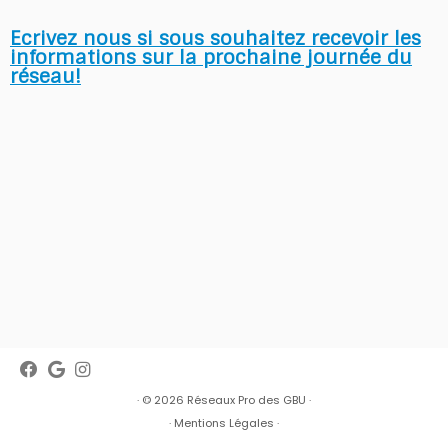
Ecrivez nous si sous souhaitez recevoir les
informations sur la prochaine journée du
réseau!
· © 2026
Réseaux Pro des GBU
·
·
Mentions Légales
·