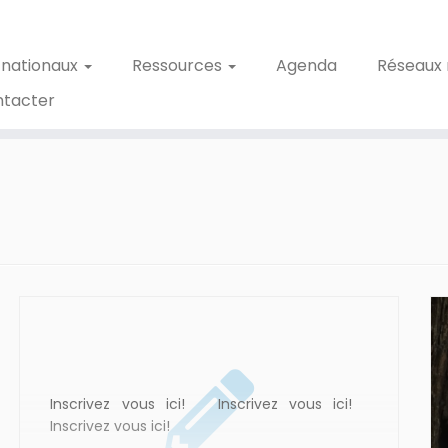
 nationaux
Ressources
Agenda
Réseaux 
ntacter
Inscrivez vous ici! Inscrivez vous ici!
Inscrivez vous ici!