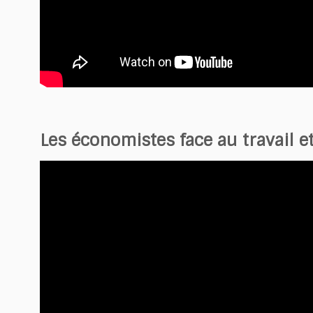
Les économistes face au travail e