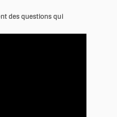
nt des questions qui