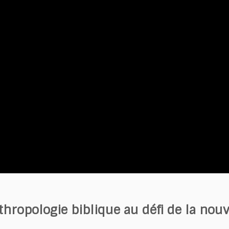
hropologie biblique au défi de la nou