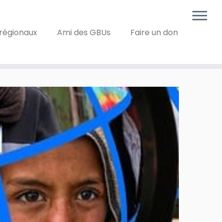
régionaux
Ami des GBUs
Faire un don