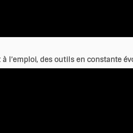
t à l’emploi, des outils en constante é