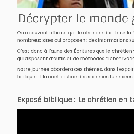
Décrypter le monde
On a souvent affirmé que le chrétien doit tenir la 
nombreux sites qui proposent des informations sur 
C’est donc à l’aune des Écritures que le chrétien
qui disposent d’outils et de méthodes d’observatio
Notre journée abordera ces thèmes, dans l’espoir
biblique et la contribution des sciences humaines s
Exposé biblique : Le chrétien en