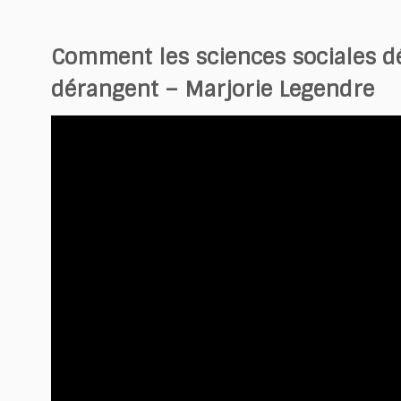
Comment les sciences sociales dé
dérangent – Marjorie Legendre