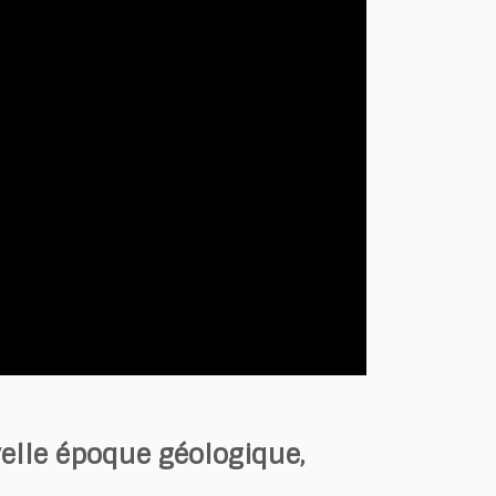
velle époque géologique,