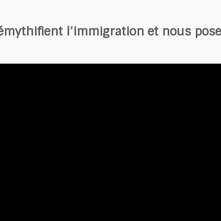
mythifient l’immigration et nous pose