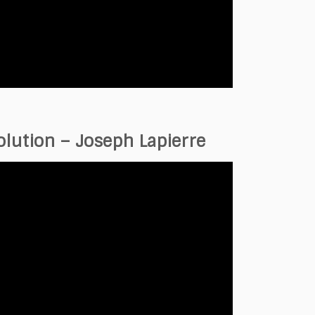
volution – Joseph Lapierre