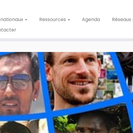
 nationaux
Ressources
Agenda
Réseaux 
ntacter