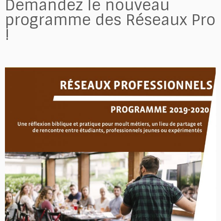
Demandez le nouveau
programme des Réseaux Pro
!