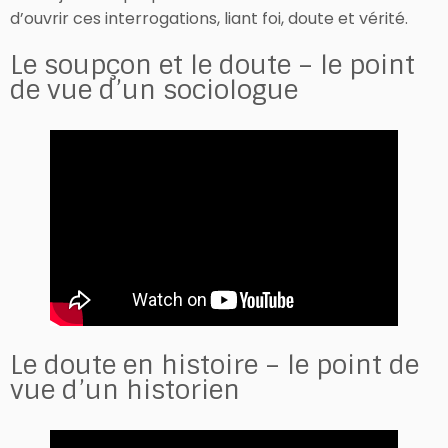
d’ouvrir ces interrogations, liant foi, doute et vérité.
Le soupçon et le doute – le point
de vue d’un sociologue
Le doute en histoire – le point de
vue d’un historien