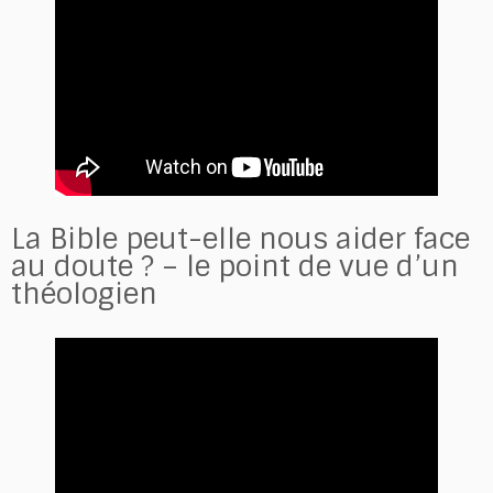
La Bible peut-elle nous aider face
au doute ? – le point de vue d’un
théologien