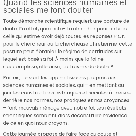
Quand les sciences humaines et
sociales me font douter
Toute démarche scientifique requiert une posture de
doute. En effet, que reste-il à chercher pour celui ou
celle qui estime avoir déjà toutes les réponses ? Or,
pour le chercheur ou la chercheuse chrétien·ne, cette
posture peut ébranler le régime de certitudes sur
lequel est basé sa foi. À moins que la foi ne
s’accomplisse, elle aussi, au travers du doute ?
Parfois, ce sont les apprentissages propres aux
sciences humaines et sociales, qui – en mettant au
jour les constructions historiques et sociales à l’œuvre
derrière nos normes, nos pratiques et nos croyances
– font mauvais ménage avec notre foi. Les résultats
scientifiques semblent alors déconstruire l’évidence
de ce en quoi nous croyons.
Cette journée propose de faire face au doute et