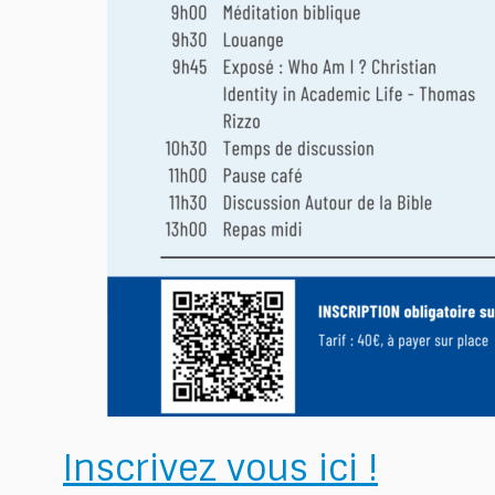
Inscrivez vous ici !