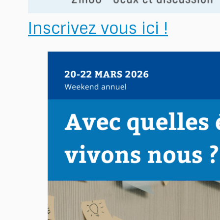
Inscrivez vous ici !