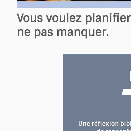
Vous voulez planifier
ne pas manquer.