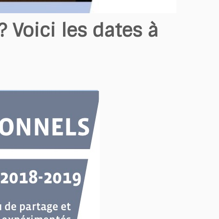
 Voici les dates à