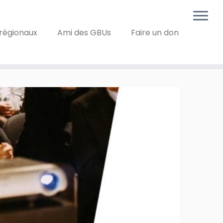
régionaux
Ami des GBUs
Faire un don