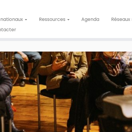
 nationaux
Ressources
Agenda
Réseaux 
ntacter