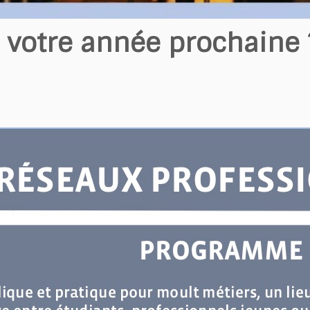
 votre année prochaine ?