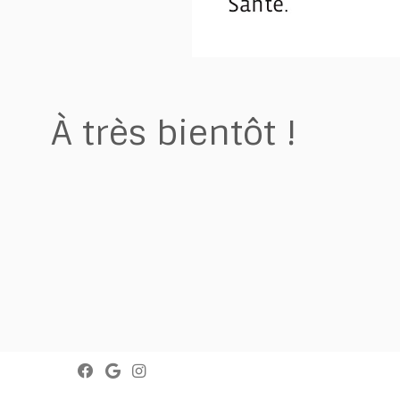
À très bientôt !