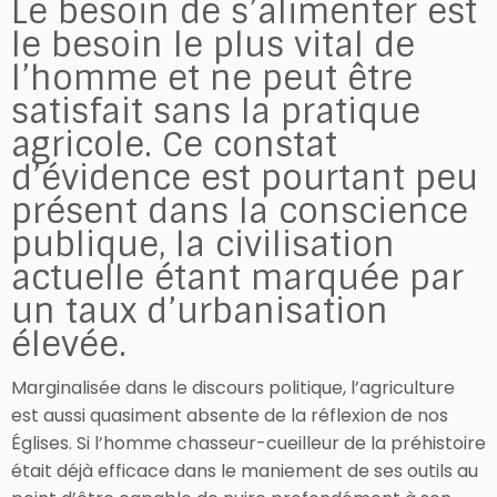
Le besoin de s’alimenter est
le besoin le plus vital de
l’homme et ne peut être
satisfait sans la pratique
agricole. Ce constat
d’évidence est pourtant peu
présent dans la conscience
publique, la civilisation
actuelle étant marquée par
un taux d’urbanisation
élevée.
Marginalisée dans le discours politique, l’agriculture
est aussi quasiment absente de la réflexion de nos
Églises. Si l’homme chasseur-cueilleur de la préhistoire
était déjà efficace dans le maniement de ses outils au