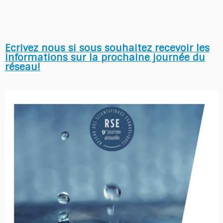
Ecrivez nous si sous souhaitez recevoir les
informations sur la prochaine journée du
réseau!