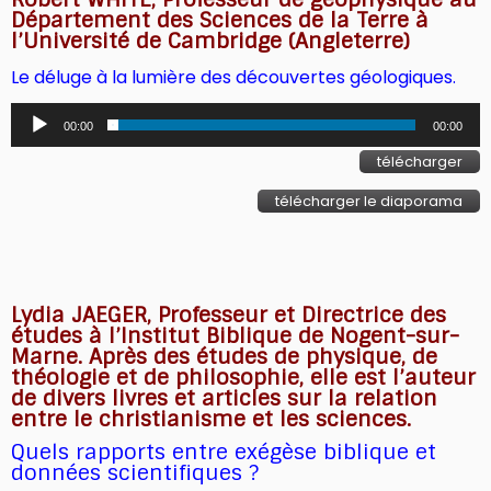
Département des Sciences de la Terre à
l’Université de Cambridge (Angleterre)
Le déluge à la lumière des découvertes géologiques.
Lecteur
00:00
00:00
audio
télécharger
télécharger le diaporama
Lydia JAEGER, Professeur et Directrice des
études à l’Institut Biblique de Nogent-sur-
Marne. Après des études de physique, de
théologie et de philosophie, elle est l’auteur
de divers livres et articles sur la relation
entre le christianisme et les sciences.
Quels rapports entre exégèse biblique et
données scientifiques ?