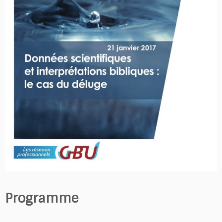
Programme